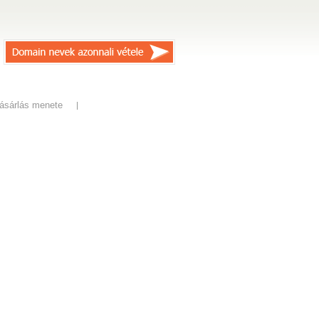
ásárlás menete